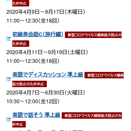
ため中止
2020年4月9日〜9月17日（木曜日）
11:00〜12:30（全18回）
初級英会話C（旅行編）
新型コロナウイルス感染拡大防止の
ため中止
2020年4月11日〜9月19日（土曜日）
11:00〜12:30（全18回）
英語でディスカッション 準上級
新型コロナウイルス感染
拡大防止のため中止
2020年4月7日〜6月30日（火曜日）
10:30〜12:00（全12回）
英語で話そう 準上級
新型コロナウイルス感染拡大防止のた
め中止