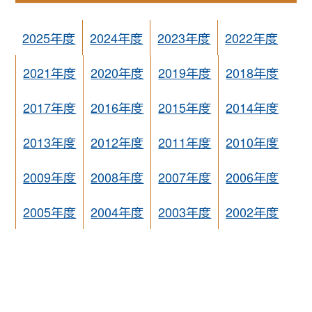
2025年度
2024年度
2023年度
2022年度
2021年度
2020年度
2019年度
2018年度
2017年度
2016年度
2015年度
2014年度
2013年度
2012年度
2011年度
2010年度
2009年度
2008年度
2007年度
2006年度
2005年度
2004年度
2003年度
2002年度