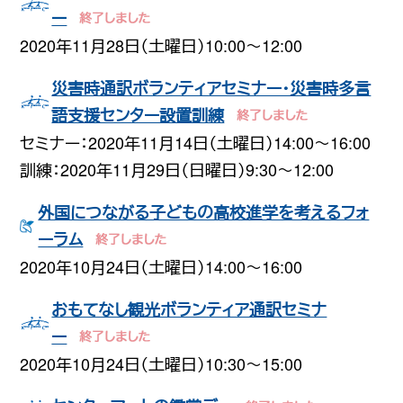
ー
2020年11月28日（土曜日）10:00〜12:00
災害時通訳ボランティアセミナー・災害時多言
語支援センター設置訓練
セミナー：2020年11月14日（土曜日）14:00〜16:00
訓練：2020年11月29日（日曜日）9:30〜12:00
外国につながる子どもの高校進学を考えるフォ
ーラム
2020年10月24日（土曜日）14:00〜16:00
おもてなし観光ボランティア通訳セミナ
ー
2020年10月24日（土曜日）10:30〜15:00