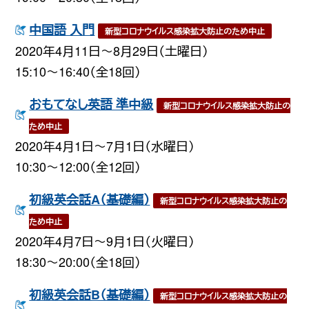
中国語 入門
新型コロナウイルス感染拡大防止のため中止
2020年4月11日〜8月29日（土曜日）
15:10〜16:40（全18回）
おもてなし英語 準中級
新型コロナウイルス感染拡大防止の
ため中止
2020年4月1日〜7月1日（水曜日）
10:30〜12:00（全12回）
初級英会話A（基礎編）
新型コロナウイルス感染拡大防止の
ため中止
2020年4月7日〜9月1日（火曜日）
18:30〜20:00（全18回）
初級英会話B（基礎編）
新型コロナウイルス感染拡大防止の