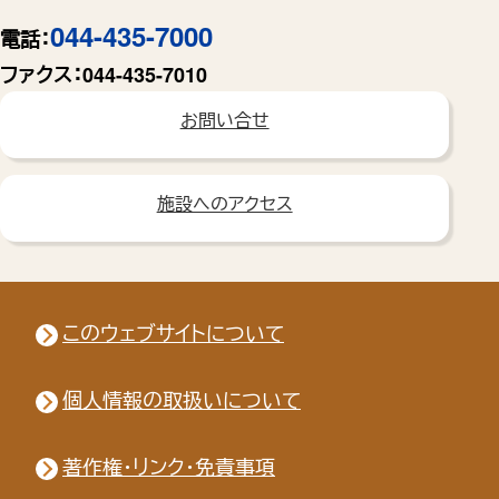
044-435-7000
電話：
ファクス：
044-435-7010
お問い合せ
施設へのアクセス
このウェブサイトについて
個人情報の取扱いについて
著作権・リンク・免責事項