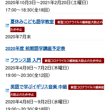
2020年10月3日〜2021年2月20日（土曜日）
17:00〜18:30（全18回）
夏休みこども語学教室
新型コロナウイルス感染拡大防止の
ため中止
2020年7月末
2020年度 前期語学講座予定表
フランス語 入門
新型コロナウイルス感染拡大防止のため中止
2020年4月9日〜7月2日（木曜日）
19:00〜20:30（全12回）
英語で学ぶイギリス音楽 中級
新型コロナウイルス感染拡
大防止のため中止
2020年4月8日〜9月2日（水曜日）
19:00〜20:30（全18回）