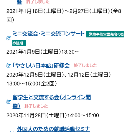
修
2021年1月16日（土曜日）〜2月27日（土曜日）（全8
回）
ミニ交流会・ミニ交流コンサート
緊急事態宣言発令のた
め延期
2021年1月9日（土曜日）13:30〜
「やさしい日本語」研修会
2020年12月5日（土曜日）、12月12日（土曜日）
13:00〜15:00（全2回）
留学生と交流する会（オンライン開
催）
2020年11月28日（土曜日）14:00〜15:00
外国人のための就職活動セミナ