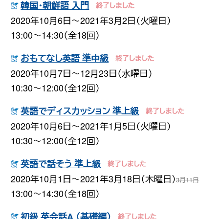
韓国・朝鮮語 入門
2020年10月6日〜2021年3月2日（火曜日）
13:00〜14:30（全18回）
おもてなし英語 準中級
2020年10月7日〜12月23日（水曜日）
10:30〜12:00（全12回）
英語でディスカッション 準上級
2020年10月6日〜2021年1月5日（火曜日）
10:30〜12:00（全12回）
英語で話そう 準上級
2020年10月1日〜2021年3月18日（木曜日）
3月11日
13:00〜14:30（全18回）
初級 英会話A （基礎編）