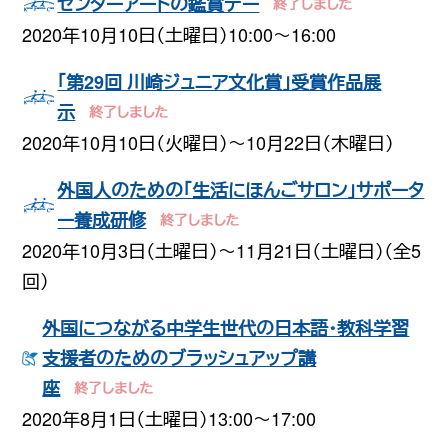
センターアートの鑑賞デー
2020年10月10日（土曜日）10:00〜16:00
「第29回 川崎ジュニア文化賞」受賞作品展
示
2020年10月10日（火曜日）〜10月22日（木曜日）
外国人のための「生活にほんごサロン」サポータ
ー養成研修
2020年10月3日（土曜日）〜11月21日（土曜日）（全5
回）
外国につながる中学生世代の日本語・教科学習
支援者のためのブラッシュアップ講
座
2020年8月1日（土曜日）13:00〜17:00