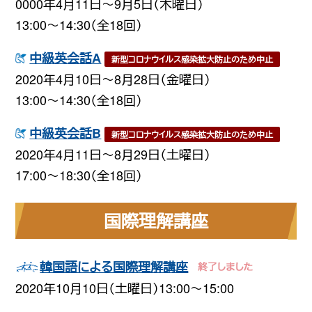
0000年4月11日〜9月5日（木曜日）
13:00〜14:30（全18回）
中級英会話A
新型コロナウイルス感染拡大防止のため中止
2020年4月10日〜8月28日（金曜日）
13:00〜14:30（全18回）
中級英会話B
新型コロナウイルス感染拡大防止のため中止
2020年4月11日〜8月29日（土曜日）
17:00〜18:30（全18回）
国際理解講座
韓国語による国際理解講座
2020年10月10日（土曜日）13:00〜15:00