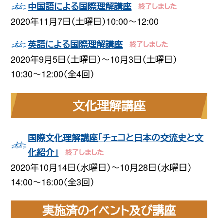
中国語による国際理解講座
2020年11月7日（土曜日）10:00〜12:00
英語による国際理解講座
2020年9月5日（土曜日）〜10月3日（土曜日）
10:30〜12:00（全4回）
文化理解講座
国際文化理解講座「チェコと日本の交流史と文
化紹介」
2020年10月14日（水曜日）〜10月28日（水曜日）
14:00〜16:00（全3回）
実施済のイベント及び講座