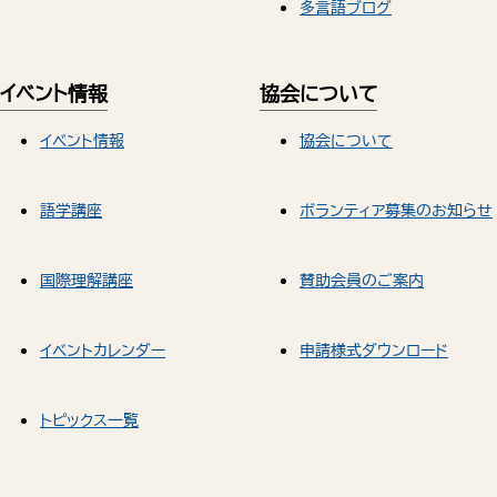
多言語ブログ
イベント情報
協会について
イベント情報
協会について
語学講座
ボランティア募集のお知らせ
国際理解講座
賛助会員のご案内
イベントカレンダー
申請様式ダウンロード
トピックス一覧