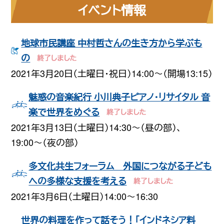
イベント情報
地球市民講座 中村哲さんの生き方から学ぶも
の
2021年3月20日（土曜日・祝日）14:00〜（開場13:15）
魅惑の音楽紀行 小川典子ピアノ・リサイタル 音
楽で世界をめぐる
2021年3月13日（土曜日）14:30〜（昼の部）、
19:00〜（夜の部）
多文化共生フォーラム 外国につながる子ども
への多様な支援を考える
2021年3月6日（土曜日）14:00〜16:30
世界の料理を作って話そう！「インドネシア料