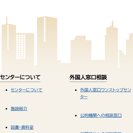
センターについて
外国人窓口相談
センターについて
外国人窓口ワンストップセン
ター
施設紹介
公的機関への相談窓口
図書・資料室