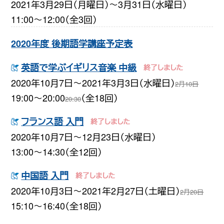
2021年3月29日（月曜日）〜3月31日（水曜日）
11:00〜12:00（全3回）
2020年度 後期語学講座予定表
英語で学ぶイギリス音楽 中級
2020年10月7日〜2021年3月3日（水曜日）
2月10日
19:00〜20:00
（全18回）
20:30
フランス語 入門
2020年10月7日〜12月23日（水曜日）
13:00〜14:30（全12回）
中国語 入門
2020年10月3日〜2021年2月27日（土曜日）
2月20日
15:10〜16:40（全18回）