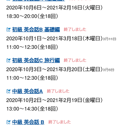
2020年10月6日〜2021年2月16日（火曜日）
18:30〜20:00（全18回）
初級 英会話B 基礎編
2020年10月1日〜2021年3月18日（木曜日）
3月11日
11:00〜12:30（全18回）
初級 英会話C 旅行編
2020年10月3日〜2021年3月20日（土曜日）
3月6日
11:00〜12:30（全18回）
中級 英会話A
2020年10月2日〜2021年2月19日（金曜日）
13:00〜14:30（全18回）
中級 英会話 B