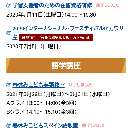
学習支援者のための在留資格研修
2020年7月11日（土曜日）14:00〜15:30
2020インターナショナル・フェスティバルinカワサ
キ
新型コロナウイルス感染拡大防止のため中止
2020年7月5日（日曜日）
語学講座
春休みこども英語教室
2021年3月29日（月曜日）〜3月31日（水曜日）
Aクラス 13:00〜14:00（全3回）
Bクラス 14:10〜15:10（全3回）
春休みこどもスペイン語教室