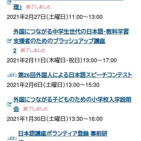
理」
2021年2月27日（土曜日）11:00〜13:00
外国につながる中学生世代の日本語・教科学習
支援者のためのブラッシュアップ講座
2
2021年2月11日（木曜日・祝日）13:00～17:00
第26回外国人による日本語スピーチコンテスト
2021年2月6日（土曜日）13:00〜15:30
外国につながる子どものための小学校入学説明
会
2021年1月30日（土曜日）13:30〜16:00
日本語講座ボランティア登録 事前研