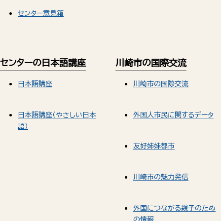
センター意見箱
センターの日本語講座
川崎市の国際交流
日本語講座
川崎市の国際交流
日本語講座（やさしい日本
外国人市民に関するデータ
語）
友好姉妹都市
川崎市の魅力発信
外国につながる親子のため
の情報