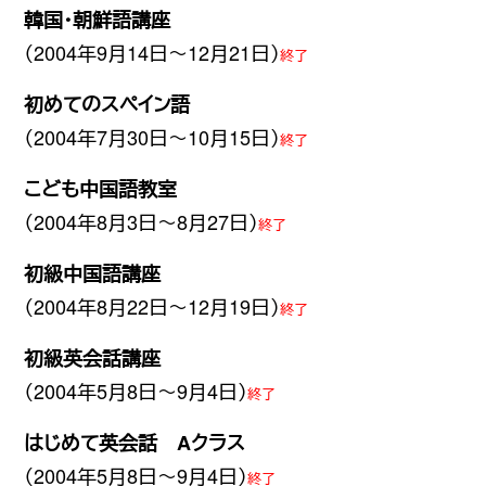
韓国・朝鮮語講座
（2004年9月14日〜12月21日）
終了
初めてのスペイン語
（2004年7月30日〜10月15日）
終了
こども中国語教室
（2004年8月3日〜8月27日）
終了
初級中国語講座
（2004年8月22日〜12月19日）
終了
初級英会話講座
（2004年5月8日〜9月4日）
終了
はじめて英会話 Aクラス
（2004年5月8日〜9月4日）
終了