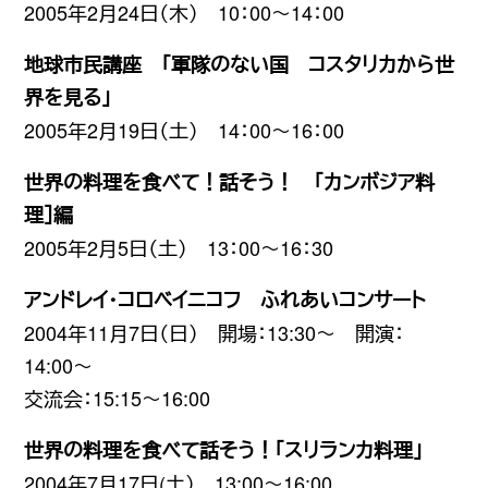
2005年2月24日（木） 10：00〜14：00
地球市民講座 「軍隊のない国 コスタリカから世
界を見る」
2005年2月19日（土） 14：00〜16：00
世界の料理を食べて！話そう！ 「カンボジア料
理］編
2005年2月5日（土） 13：00〜16：30
アンドレイ・コロベイニコフ ふれあいコンサート
2004年11月7日（日） 開場：13:30〜 開演：
14:00〜
交流会：15:15〜16:00
世界の料理を食べて話そう！「スリランカ料理」
2004年7月17日(土） 13:00〜16:00