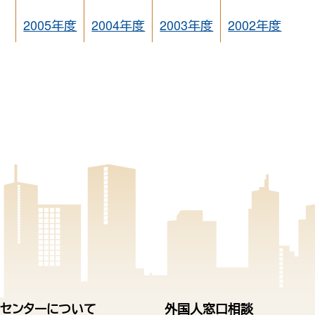
2005年度
2004年度
2003年度
2002年度
センターについて
外国人窓口相談