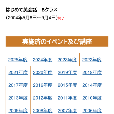
はじめて英会話 Bクラス
（2004年5月8日〜9月4日）
終了
実施済のイベント及び講座
2025年度
2024年度
2023年度
2022年度
2021年度
2020年度
2019年度
2018年度
2017年度
2016年度
2015年度
2014年度
2013年度
2012年度
2011年度
2010年度
2009年度
2008年度
2007年度
2006年度