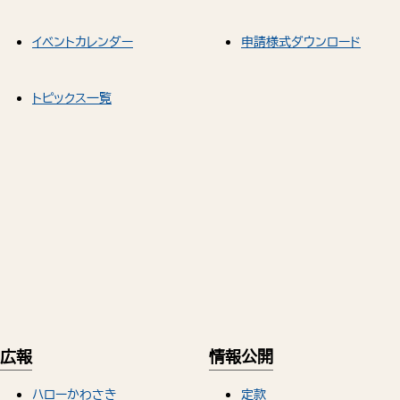
イベントカレンダー
申請様式ダウンロード
トピックス一覧
広報
情報公開
ハローかわさき
定款