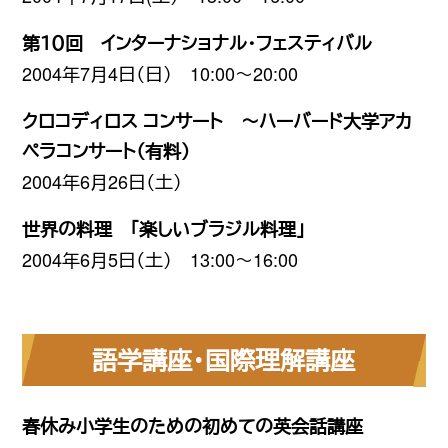
第１０回 インターナショナル・フェスティバル
2004年7月4日（日） 10:00〜20:00
クロコディロス コンサート 〜ハーバード大学アカ
ペラコンサート（有料）
2004年6月26日（土）
世界の料理 「楽しいブラジル料理」
2004年6月5日（土） 13:00〜16:00
語学講座・国際理解講座
春休み小学生のための初めての英会話講座