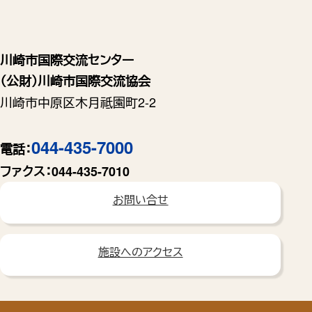
川崎市国際交流センター
（公財）川崎市国際交流協会
川崎市中原区木月祗園町2-2
044-435-7000
電話：
ファクス：
044-435-7010
お問い合せ
施設へのアクセス