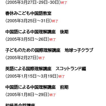
（2005年3月27日・29日・30日）
終了
春休みこども中国語教室
（2005年3月25日〜31日）
終了
中国語による中国理解講座 後期
（2005年3月5日〜26日）
終了
子どものための国際理解講座 地球っ子クラブ
（2005年2月27日）
終了
英語による国際理解講座 スコットランド編
（2005年1月15日〜3月19日）
終了
中国語による中国理解講座 前期
（2005年1月8日〜29日）
終了
初級英会話講座