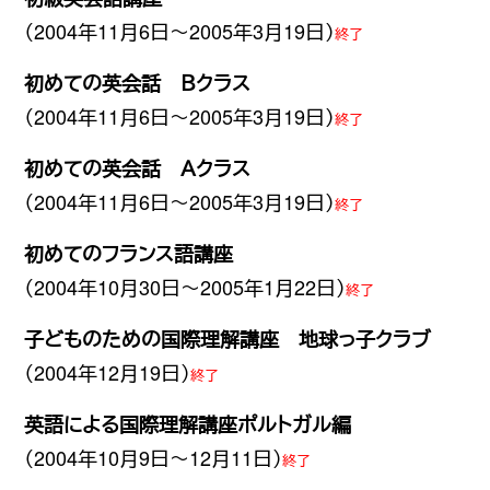
（2004年11月6日〜2005年3月19日）
終了
初めての英会話 Ｂクラス
（2004年11月6日〜2005年3月19日）
終了
初めての英会話 Ａクラス
（2004年11月6日〜2005年3月19日）
終了
初めてのフランス語講座
（2004年10月30日〜2005年1月22日）
終了
子どものための国際理解講座 地球っ子クラブ
（2004年12月19日）
終了
英語による国際理解講座ポルトガル編
（2004年10月9日〜12月11日）
終了