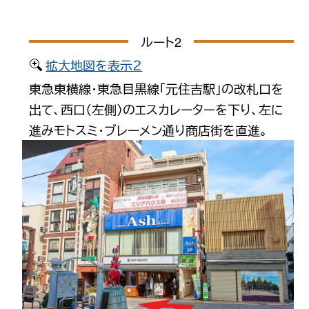
ルート2
拡大地図を表示２
東急東横線・東急目黒線「元住吉駅」の改札口を
出て、西口（左側）のエスカレーターを下り、左に
進みモトスミ・ブレーメン通り商店街を直進。