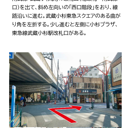
口）を出て、斜め左向いの「西口階段」をおり、線
路沿いに進む。武蔵小杉東急スクエアのある曲が
り角を左折する。少し進むと左側に小杉プラザ、
東急線武蔵小杉駅改札口がある。