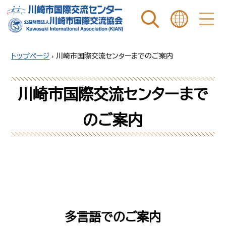
ページ内を検索
ことばを選ぶ
トップページ
›
川崎市国際交流センターまでのご案内
川崎市国際交流センターまで
のご案内
多言語でのご案内