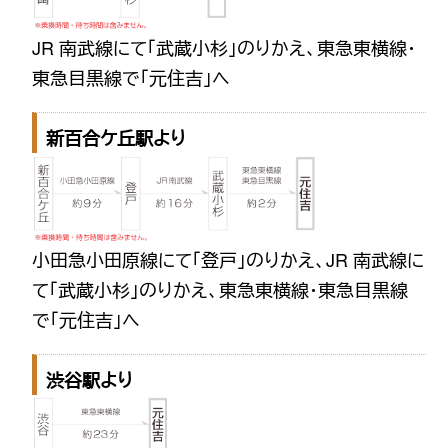
JR 南武線にて「武蔵小杉」のりかえ、東急東横線・
東急目黒線で「元住吉」へ
新百合ケ丘駅より
小田急小田原線にて「登戸」のりかえ、JR 南武線に
て「武蔵小杉」のりかえ、東急東横線・東急目黒線
で「元住吉」へ
渋谷駅より