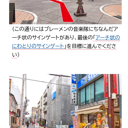
（この通りにはブレーメンの音楽隊にちなんだア
ーチ状のサインゲートがあり、最後の
「
アーチ状の
にわとりのサインゲート
」を目標に進んでくださ
い
）