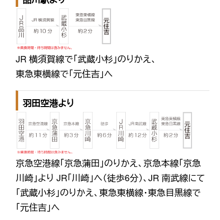
JR 横須賀線で「武蔵小杉」のりかえ、
東急東横線で「元住吉」へ
羽田空港より
京急空港線「京急蒲田」のりかえ、京急本線「京急
川崎」より JR「川崎」へ（徒歩6分）、JR 南武線にて
「武蔵小杉」のりかえ、東急東横線・東急目黒線で
「元住吉」へ