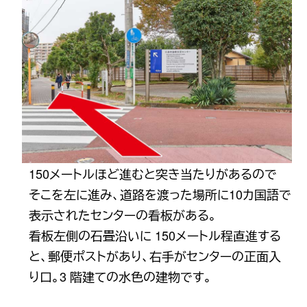
150メートルほど進むと突き当たりがあるので
そこを左に進み、道路を渡った場所に10カ国語で
表示されたセンターの看板がある。
看板左側の石畳沿いに 150メートル程直進する
と、郵便ポストがあり、右手がセンターの正面入
り口。3 階建ての水色の建物です。