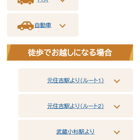
自動車
徒歩でお越しになる場合
元住吉駅より（ルート1）
元住吉駅より（ルート2）
武蔵小杉駅より