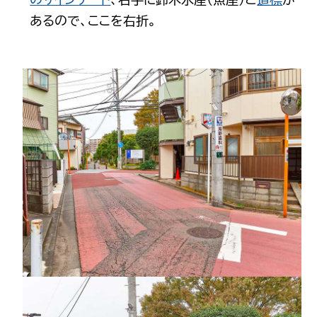
あるので、ここを右折。