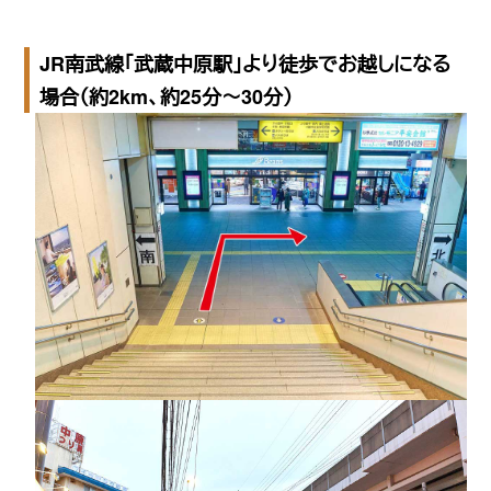
JR南武線「武蔵中原駅」より徒歩でお越しになる
場合（約2km、約25分〜30分）