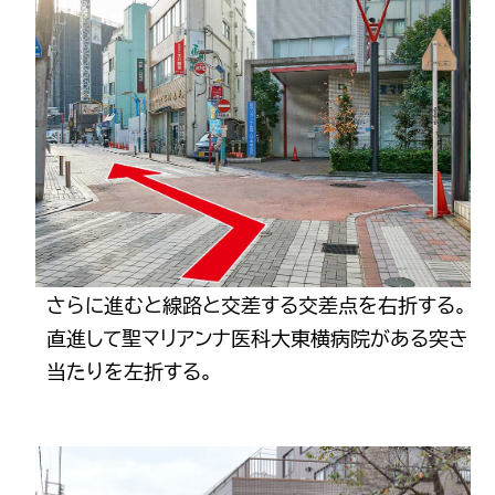
さらに進むと線路と交差する交差点を右折する。
直進して聖マリアンナ医科大東横病院がある突き
当たりを左折する。