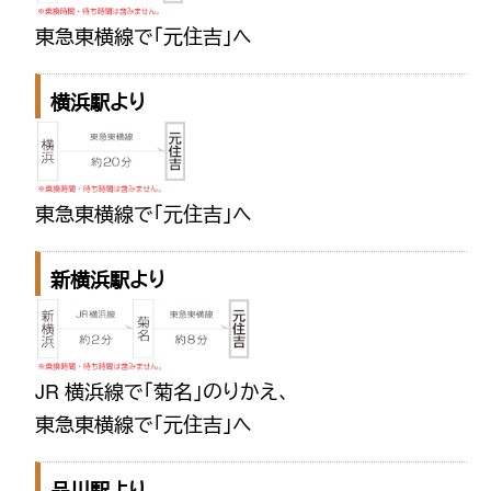
東急東横線で「元住吉」へ
横浜駅より
東急東横線で「元住吉」へ
新横浜駅より
JR 横浜線で「菊名」のりかえ、
東急東横線で「元住吉」へ
品川駅より