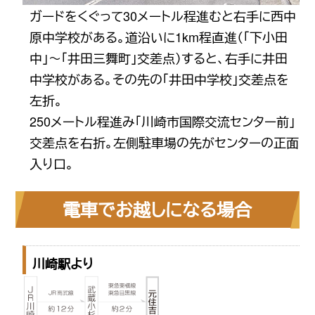
ガードをくぐって30メートル程進むと右手に西中
原中学校がある。道沿いに1km程直進（「下小田
中」〜「井田三舞町」交差点）すると、右手に井田
中学校がある。その先の「井田中学校」交差点を
左折。
250メートル程進み「川崎市国際交流センター前」
交差点を右折。左側駐車場の先がセンターの正面
入り口。
電車でお越しになる場合
川崎駅より