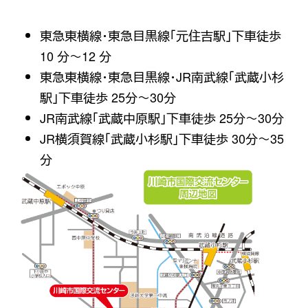
東急東横線・東急目黒線「元住吉駅」下車徒歩
10 分〜12 分
東急東横線・東急目黒線・JR南武線「武蔵小杉
駅」下車徒歩 25分〜30分
JR南武線「武蔵中原駅」下車徒歩 25分〜30分
JR横須賀線「武蔵小杉駅」下車徒歩 30分〜35
分