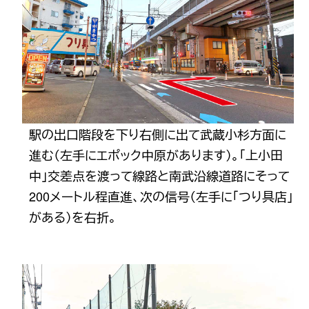
駅の出口階段を下り右側に出て武蔵小杉方面に
進む（左手にエポック中原があります）。「上小田
中」交差点を渡って線路と南武沿線道路にそって
200メートル程直進、次の信号（左手に「つり具店」
がある）を右折。