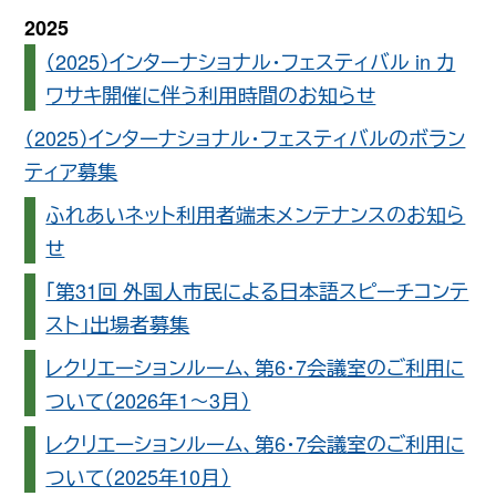
2025
（2025）インターナショナル・フェスティバル in カ
ワサキ開催に伴う利用時間のお知らせ
（2025）インターナショナル・フェスティバルのボラン
ティア募集
ふれあいネット利用者端末メンテナンスのお知ら
せ
「第31回 外国人市民による日本語スピーチコンテ
スト」出場者募集
レクリエーションルーム、第6・7会議室のご利用に
ついて（2026年1〜3月）
レクリエーションルーム、第6・7会議室のご利用に
ついて（2025年10月）