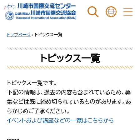
ページ内を検索
ことばを選ぶ
トップページ
›
トピックス一覧
トピックス一覧
トピックス一覧です。
下記の情報は、過去の内容も含まれているため、募
集などは既に締め切られているものがあります。あ
らかじめご了承ください。
イベントおよび講座などの一覧はこちらから