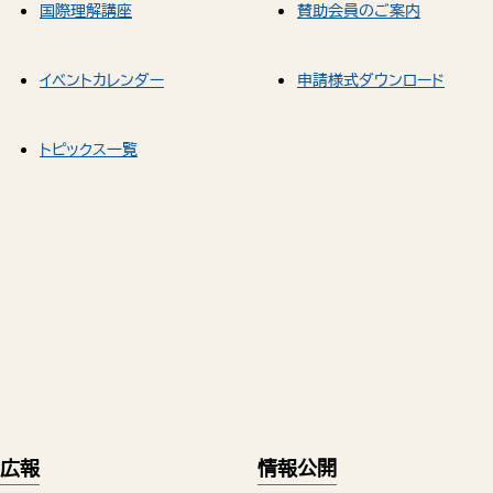
国際理解講座
賛助会員のご案内
イベントカレンダー
申請様式ダウンロード
トピックス一覧
広報
情報公開