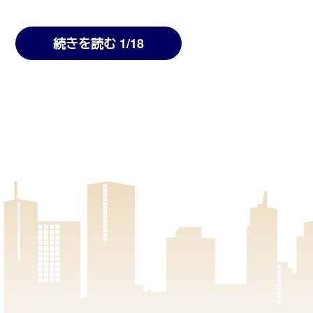
続きを読む 1/18