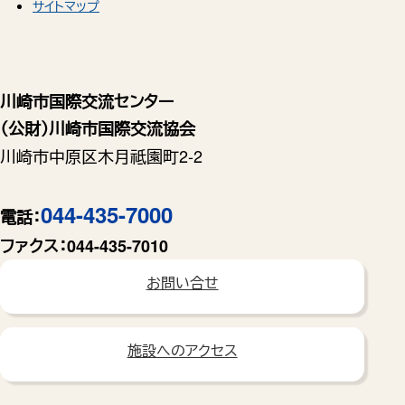
サイトマップ
川崎市国際交流センター
（公財）川崎市国際交流協会
川崎市中原区木月祗園町2-2
044-435-7000
電話：
ファクス：
044-435-7010
お問い合せ
施設へのアクセス