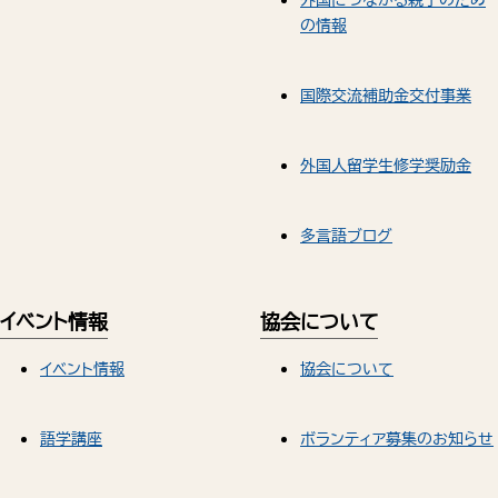
の情報
国際交流補助金交付事業
外国人留学生修学奨励金
多言語ブログ
イベント情報
協会について
イベント情報
協会について
語学講座
ボランティア募集のお知らせ