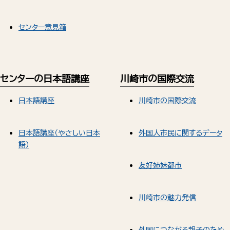
センター意見箱
センターの日本語講座
川崎市の国際交流
日本語講座
川崎市の国際交流
日本語講座（やさしい日本
外国人市民に関するデータ
語）
友好姉妹都市
川崎市の魅力発信
外国につながる親子のため