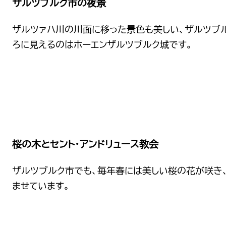
ザルツブルク市の夜景
ザルツァハ川の川面に移った景色も美しい、ザルツブ
ろに見えるのはホーエンザルツブルク城です。
桜の木とセント・アンドリュース教会
ザルツブルク市でも、毎年春には美しい桜の花が咲き
ませています。