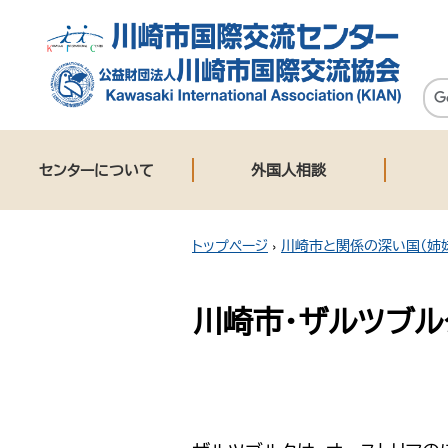
センターについて
外国人相談
トップページ
›
川崎市と関係の深い国（姉
川崎市・ザルツブル