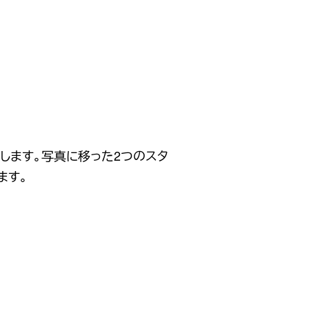
します。写真に移った2つのスタ
ます。