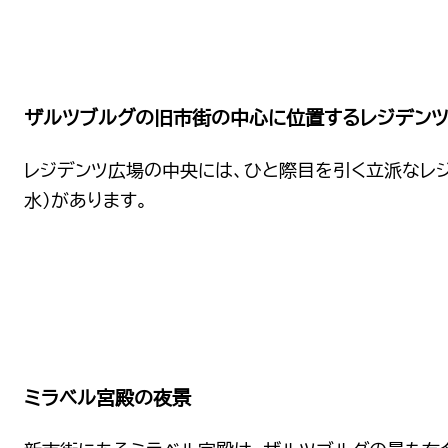
ザルツブルグの旧市街の中心に位置するレジデン
レジデンツ広場の中央には、ひと際目を引く立派なレジ
水）があります。
ミラベル宮殿の夜景