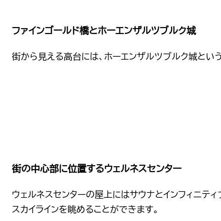
ファインゴールド橋とホーエンザルツブルク城
街から見える高台には、ホーエンザルツブルク城とい
街の中心部に位置するウェルネスセンター
ウェルネスセンターの屋上にはサウナとインフィニティ
スカイラインを眺めることができます。