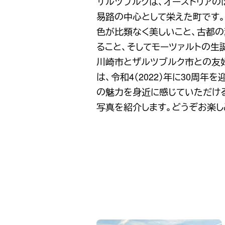
ザルツブルクは、オーストリアの
易路の中心として栄えた町です
色が比類なく美しいこと、古都
ること、そしてモーツァルトの生
川崎市とザルツブルク市との友好都
は、令和4（2022）年に30周
の魅力を身近に感じていただけ
写真を紹介します。どうぞお楽し