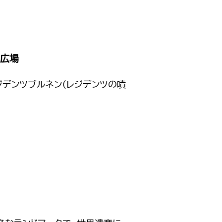
ツ広場
デンツブルネン（レジデンツの噴