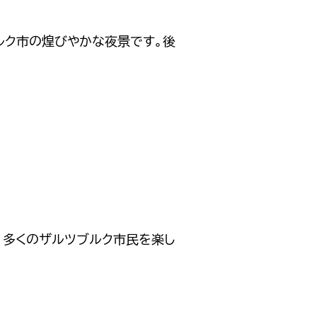
ルク市の煌びやかな夜景です。後
、多くのザルツブルク市民を楽し