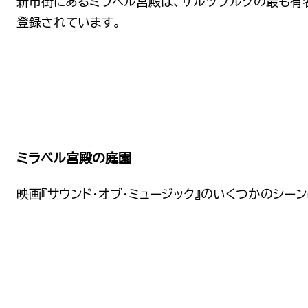
新市街にあるミラベル宮殿は、ザルツブルグの最も有
登録されています。
ミラベル宮殿の庭園
映画『サウンド・オブ・ミュージック』のいくつかのシー