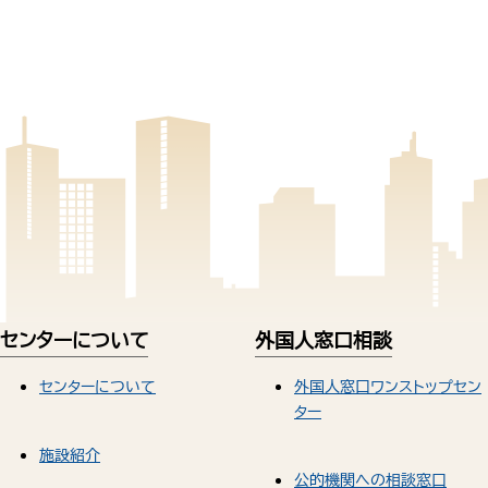
センターについて
外国人窓口相談
センターについて
外国人窓口ワンストップセン
ター
施設紹介
公的機関への相談窓口