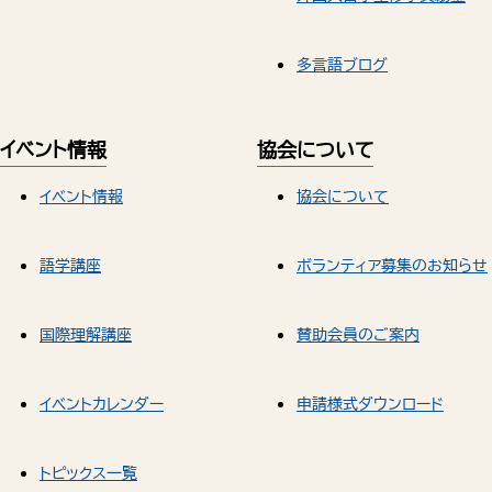
多言語ブログ
イベント情報
協会について
イベント情報
協会について
語学講座
ボランティア募集のお知らせ
国際理解講座
賛助会員のご案内
イベントカレンダー
申請様式ダウンロード
トピックス一覧