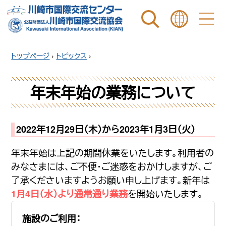
ページ内を検索
ことばを選ぶ
トップページ
›
トピックス
›
年末年始の業務について
2022年12月29日（木）から2023年1月3日（火）
年末年始は上記の期間休業をいたします。利用者の
みなさまには、ご不便・ご迷惑をおかけしますが、ご
了承くださいますようお願い申し上げます。新年は
を開始いたします。
1月4日（水）より通常通り業務
施設のご利用：