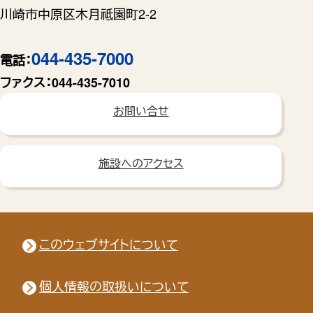
川崎市中原区木月祗園町2-2
044-435-7000
電話：
ファクス：
044-435-7010
お問い合せ
施設へのアクセス
このウェブサイトについて
個人情報の取扱いについて