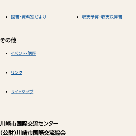
図書・資料室だより
収支予算・収支決算書
その他
イベント・講座
リンク
サイトマップ
川崎市国際交流センター
（公財）川崎市国際交流協会