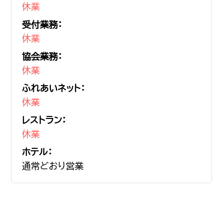
休業
受付業務：
休業
協会業務：
休業
ふれあいネット：
休業
レストラン：
休業
ホテル：
通常どおり営業