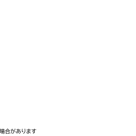
場合があります