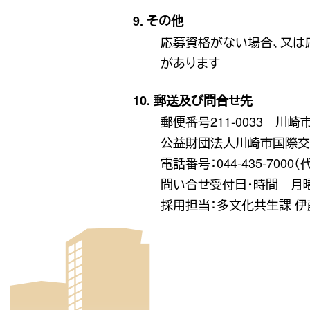
9. その他
応募資格がない場合、又は
があります
10. 郵送及び問合せ先
郵便番号211-0033 川
公益財団法人川崎市国際交
電話番号：044-435-7000（
問い合せ受付日・時間 月曜
採用担当：多文化共生課 伊