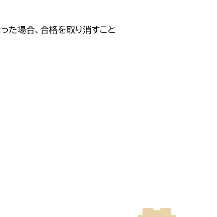
った場合、合格を取り消すこと