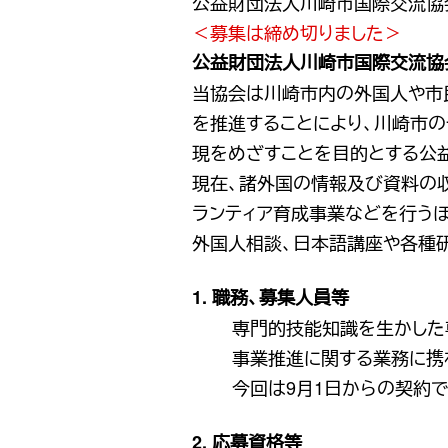
公益財団法人川崎市国際交流協
＜募集は締め切りました＞
公益財団法人川崎市国際交流協
当協会は川崎市内の外国人や市
を推進することにより、川崎市
現をめざすことを目的とする公
現在、諸外国の情報及び資料の
ランティア育成事業などを行うほ
外国人相談、日本語講座や各種
1. 職務、募集人員等
専門的技能知識を生かした
事業推進に関する業務に携
今回は9月1日からの契約で
2. 応募資格等