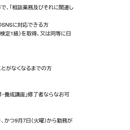
で、「相談業務及びそれに関連し
のSNSに対応できる方
検定1級）を取得、又は同等に日
ことがなくなるまでの方
修・養成講座」修了者ならなお可
、かつ9月7日（火曜）から勤務が