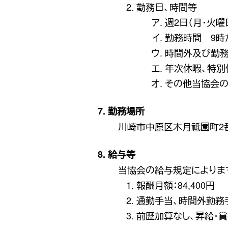
勤務日、時間等
週2日（月・火
勤務時間 9時
時間外及び勤務
年次休暇、特別
その他当協会の
7. 勤務場所
川崎市中原区木月祗園町2
8. 給与等
当協会の給与規定によりま
報酬月額：84,400円
通勤手当、時間外勤務
前歴加算なし、昇給・