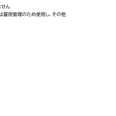
ません
は雇用管理のため使用し、その他