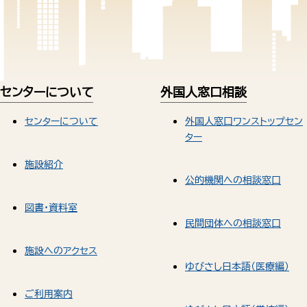
センターについて
外国人窓口相談
センターについて
外国人窓口ワンストップセン
ター
施設紹介
公的機関への相談窓口
図書・資料室
民間団体への相談窓口
施設へのアクセス
ゆびさし日本語（医療編）
ご利用案内