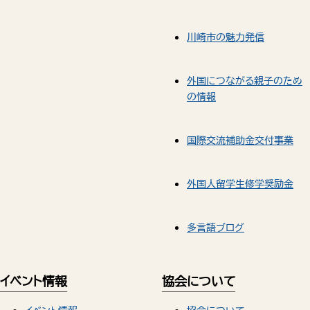
川崎市の魅力発信
外国につながる親子のため
の情報
国際交流補助金交付事業
外国人留学生修学奨励金
多言語ブログ
イベント情報
協会について