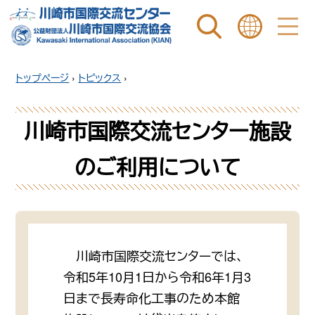
ページ内を検索
ことばを選ぶ
トップページ
›
トピックス
›
川崎市国際交流センター施設
のご利用について
川崎市国際交流センターでは、
令和5年10月1日から令和6年1月3
日まで長寿命化工事のため本館