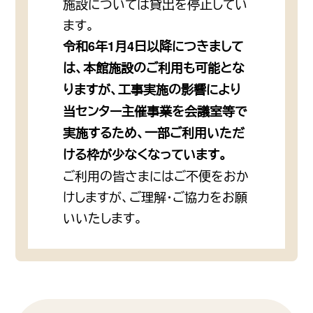
施設については貸出を停止してい
ます。
令和6年1月4日以降につきまして
は、本館施設のご利用も可能とな
りますが、工事実施の影響により
当センター主催事業を会議室等で
実施するため、一部ご利用いただ
ける枠が少なくなっています。
ご利用の皆さまにはご不便をおか
けしますが、ご理解・ご協力をお願
いいたします。