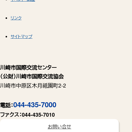
リンク
サイトマップ
川崎市国際交流センター
（公財）川崎市国際交流協会
川崎市中原区木月祗園町2-2
044-435-7000
電話：
ファクス：
044-435-7010
お問い合せ