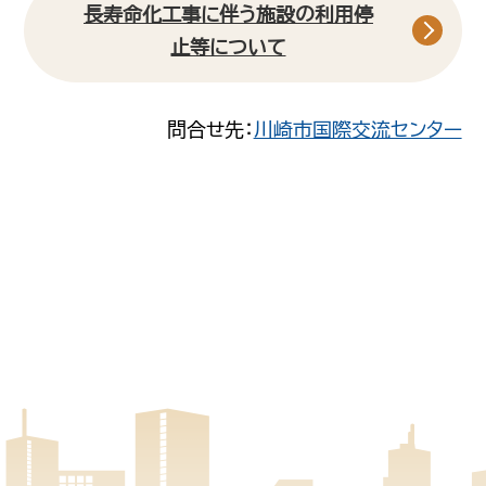
長寿命化工事に伴う施設の利用停
止等について
問合せ先：
川崎市国際交流センター