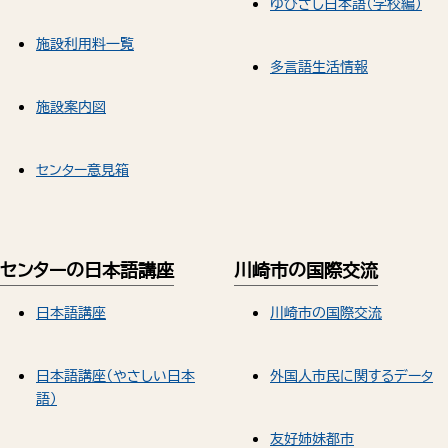
ゆびさし日本語（学校編）
施設利用料一覧
多言語生活情報
施設案内図
センター意見箱
センターの日本語講座
川崎市の国際交流
日本語講座
川崎市の国際交流
日本語講座（やさしい日本
外国人市民に関するデータ
語）
友好姉妹都市