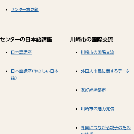
センター意見箱
センターの日本語講座
川崎市の国際交流
日本語講座
川崎市の国際交流
日本語講座（やさしい日本
外国人市民に関するデータ
語）
友好姉妹都市
川崎市の魅力発信
外国につながる親子のため