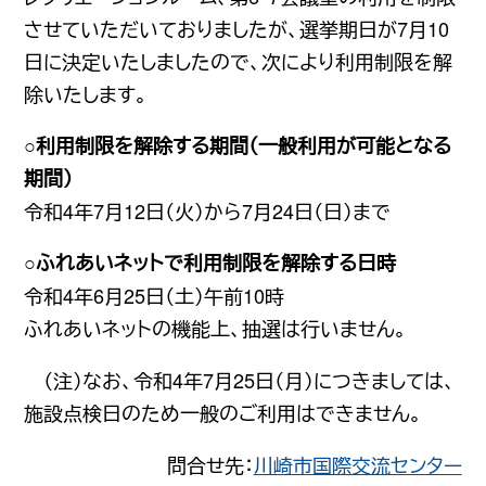
させていただいておりましたが、選挙期日が7月10
日に決定いたしましたので、次により利用制限を解
除いたします。
利用制限を解除する期間（一般利用が可能となる
期間）
令和4年7月12日（火）から7月24日（日）まで
ふれあいネットで利用制限を解除する日時
令和4年6月25日（土）午前10時
ふれあいネットの機能上、抽選は行いません。
（注）なお、令和4年7月25日（月）につきましては、
施設点検日のため一般のご利用はできません。
問合せ先：
川崎市国際交流センター