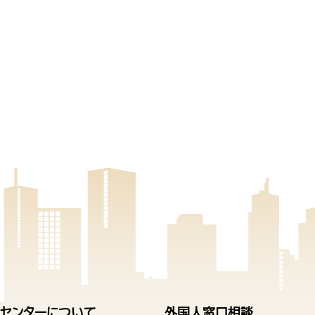
センターについて
外国人窓口相談