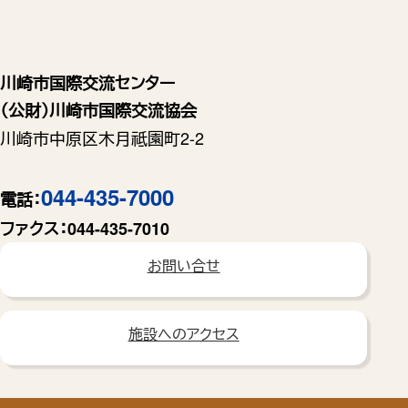
川崎市国際交流センター
（公財）川崎市国際交流協会
川崎市中原区木月祗園町2-2
044-435-7000
電話：
ファクス：
044-435-7010
お問い合せ
施設へのアクセス