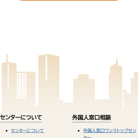
センターについて
外国人窓口相談
センターについて
外国人窓口ワンストップセン
ター