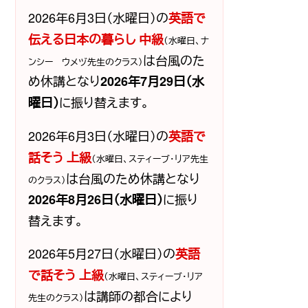
2026年6月3日（水曜日）の
英語で
伝える日本の暮らし 中級
（水曜日、ナ
は台風のた
ンシー ウメヅ先生のクラス）
め休講となり
2026年7月29日（水
に振り替えます。
曜日）
2026年6月3日（水曜日）の
英語で
話そう 上級
（水曜日、スティーブ・リア先生
は台風のため休講となり
のクラス）
に振り
2026年8月26日（水曜日）
替えます。
2026年5月27日（水曜日）の
英語
で話そう 上級
（水曜日、スティーブ・リア
は講師の都合により
先生のクラス）