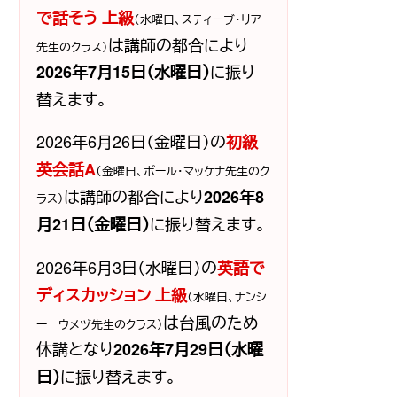
で話そう 上級
（水曜日、スティーブ・リア
は講師の都合により
先生のクラス）
に振り
2026年7月15日（水曜日）
替えます。
2026年6月26日（金曜日）の
初級
英会話A
（金曜日、ポール・マッケナ先生のク
は講師の都合により
2026年8
ラス）
に振り替えます。
月21日（金曜日）
2026年6月3日（水曜日）の
英語で
ディスカッション 上級
（水曜日、ナンシ
は台風のため
ー ウメヅ先生のクラス）
休講となり
2026年7月29日（水曜
に振り替えます。
日）