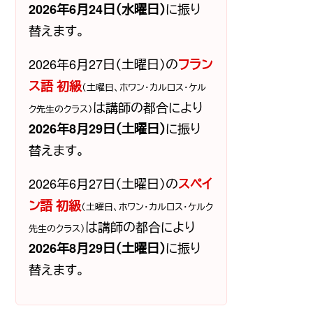
に振り
2026年6月24日（水曜日）
替えます。
2026年6月27日（土曜日）の
フラン
ス語 初級
（土曜日、ホワン・カルロス・ケル
は講師の都合により
ク先生のクラス）
に振り
2026年8月29日（土曜日）
替えます。
2026年6月27日（土曜日）の
スペイ
ン語 初級
（土曜日、ホワン・カルロス・ケルク
は講師の都合により
先生のクラス）
に振り
2026年8月29日（土曜日）
替えます。