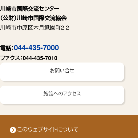
川崎市国際交流センター
（公財）川崎市国際交流協会
川崎市中原区木月祗園町2-2
044-435-7000
電話：
ファクス：
044-435-7010
お問い合せ
施設へのアクセス
このウェブサイトについて