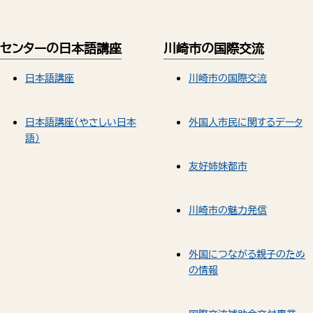
センターの日本語講座
川崎市の国際交流
日本語講座
川崎市の国際交流
日本語講座（やさしい日本
外国人市民に関するデータ
語）
友好姉妹都市
川崎市の魅力発信
外国につながる親子のため
の情報