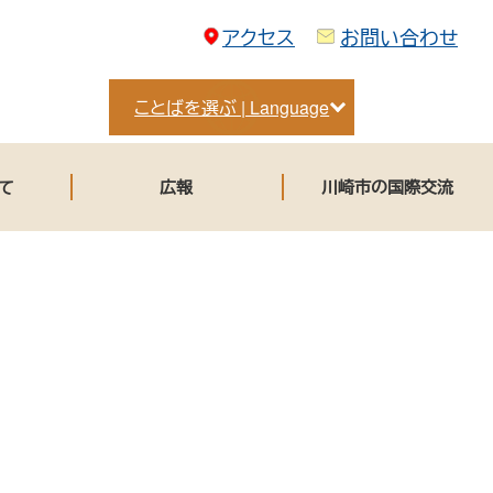
アクセス
お問い合わせ
ことばを選ぶ | Language
て
広報
川崎市の国際交流