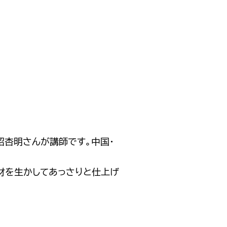
招杏明さんが講師です。中国・
材を生かしてあっさりと仕上げ