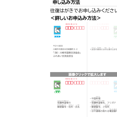
申し込み方法
往復はがきでお申し込みください。
＜詳しいお申込み方法＞