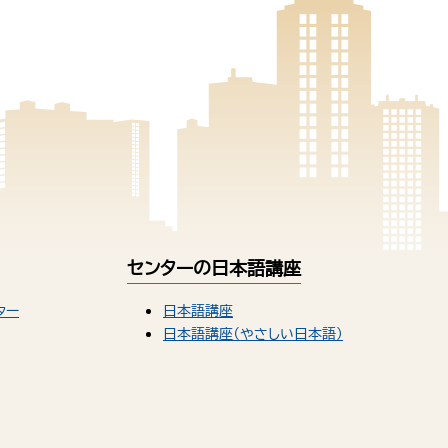
センターの日本語講座
ター
日本語講座
日本語講座（やさしい日本語）