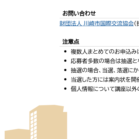
お問い合わせ
財団法人 川崎市国際交流協会
（
注意点
複数人まとめてのお申込みは
応募者多数の場合は抽選と
抽選の場合、当選、落選にか
当選した方には案内状を開
個人情報について講座以外