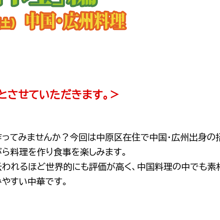
とさせていただきます。＞
作ってみませんか？今回は中原区在住で中国・広州出身の
がら料理を作り食事を楽しみます。
と云われるほど世界的にも評価が高く、中国料理の中でも素
みやすい中華です。