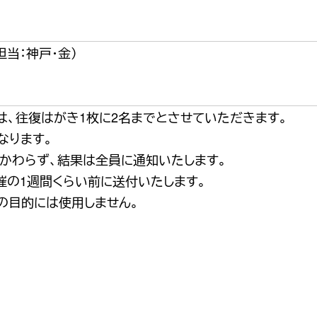
担当：神戸・金）
、往復はがき1枚に2名までとさせていただきます。
なります。
かわらず、結果は全員に通知いたします。
催の1週間くらい前に送付いたします。
の目的には使用しません。