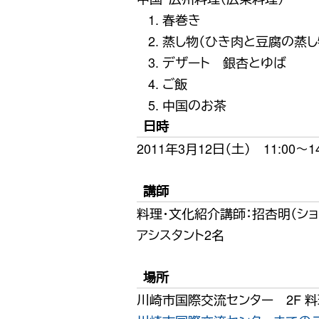
春巻き
蒸し物（ひき肉と豆腐の蒸し
デザート 銀杏とゆば
ご飯
中国のお茶
日時
2011年3月12日（土） 11:00〜14
講師
料理・文化紹介講師：招杏明（ショ
アシスタント2名
場所
川崎市国際交流センター 2F 