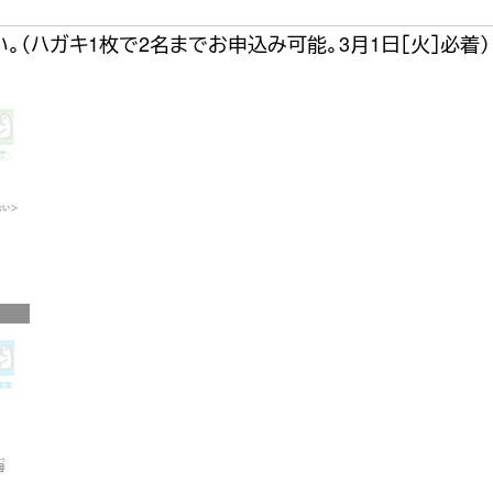
（ハガキ1枚で2名までお申込み可能。3月1日［火］必着）