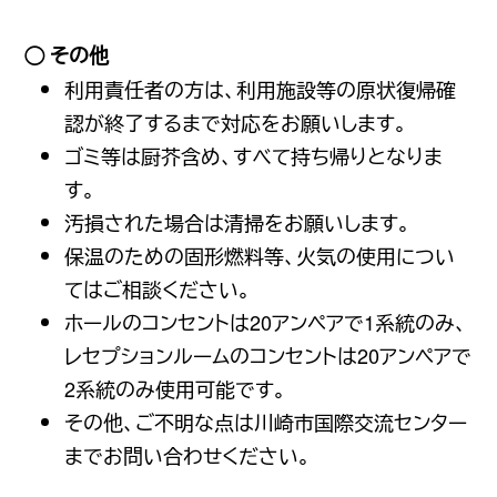
その他
利用責任者の方は、利用施設等の原状復帰確
認が終了するまで対応をお願いします。
ゴミ等は
厨芥
含め、すべて持ち帰りとなりま
す。
汚損された場合は清掃をお願いします。
保温のための固形燃料等、火気の使用につい
てはご相談ください。
ホールのコンセントは20アンペアで1系統のみ、
レセプションルームのコンセントは20アンペアで
2系統のみ使用可能です。
その他、ご不明な点は川崎市国際交流センター
までお問い合わせください。