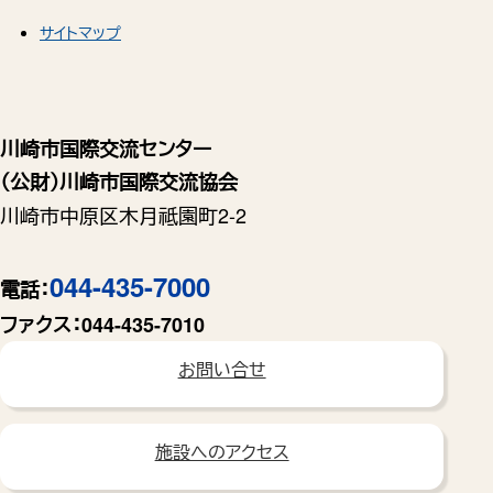
サイトマップ
川崎市国際交流センター
（公財）川崎市国際交流協会
川崎市中原区木月祗園町2-2
044-435-7000
電話：
ファクス：
044-435-7010
お問い合せ
施設へのアクセス