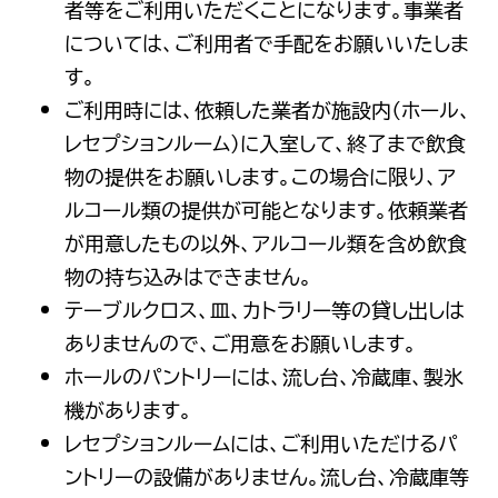
者等をご利用いただくことになります。事業者
については、ご利用者で手配をお願いいたしま
す。
ご利用時には、依頼した業者が施設内（ホール、
レセプションルーム）に入室して、終了まで飲食
物の提供をお願いします。この場合に限り、ア
ルコール類の提供が可能となります。依頼業者
が用意したもの以外、アルコール類を含め飲食
物の持ち込みはできません。
テーブルクロス、皿、カトラリー等の貸し出しは
ありませんので、ご用意をお願いします。
ホールのパントリーには、流し台、冷蔵庫、製氷
機があります。
レセプションルームには、ご利用いただけるパ
ントリーの設備がありません。流し台、冷蔵庫等