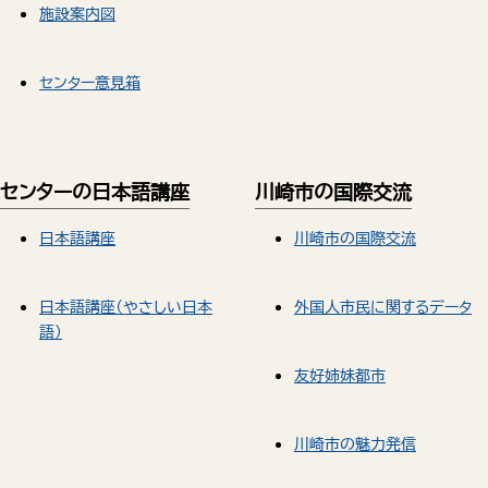
施設案内図
センター意見箱
センターの日本語講座
川崎市の国際交流
日本語講座
川崎市の国際交流
日本語講座（やさしい日本
外国人市民に関するデータ
語）
友好姉妹都市
川崎市の魅力発信