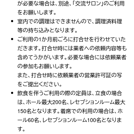
が必要な場合は、別途、「交流サロン」のご利用
をお願いします。
室内での調理はできませんので、調理済料理
等の持ち込みとなります。
ご利用の1か月前ごろに打合せを行わせていた
だきます。打合せ時には業者への依頼内容等も
含めてうかがいます。必要な場合には依頼業者
の参加もお願いします。
また、打合せ時に依頼業者の営業許可証の写
をご提出ください。
飲食を伴うご利用の際の定員は、立食の場合
は、ホール最大200名、レセプションルーム最大
150名となります。着席での利用の場合は、ホ
ール60名、レセプションルーム100名となりま
す。