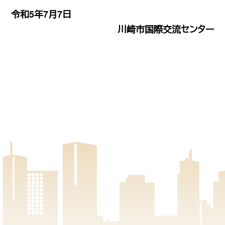
令和5年7月7日
川崎市国際交流センター