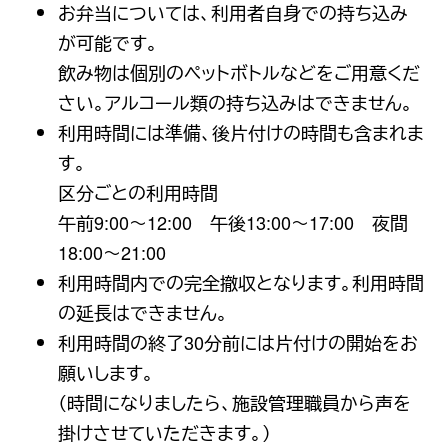
お弁当については、利用者自身での持ち込み
が可能です。
飲み物は個別のペットボトルなどをご用意くだ
さい。アルコール類の持ち込みはできません。
利用時間には準備、後片付けの時間も含まれま
す。
区分ごとの利用時間
午前9:00〜12:00 午後13:00〜17:00 夜間
18:00〜21:00
利用時間内での完全撤収となります。利用時間
の延長はできません。
利用時間の終了30分前には片付けの開始をお
願いします。
（時間になりましたら、施設管理職員から声を
掛けさせていただきます。）