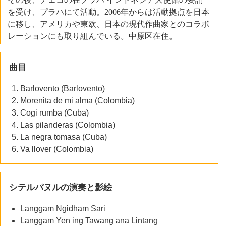
を受け、プラハにて活動。2006年からは活動拠点を日本
に移し、アメリカや東欧、日本の現代作曲家とのコラボ
レーションにも取り組んでいる。中原区在住。
曲目
Barlovento (Barlovento)
Morenita de mi alma (Colombia)
Cogi rumba (Cuba)
Las pilanderas (Colombia)
La negra tomasa (Cuba)
Va llover (Colombia)
シテルパヌルの演奏と影絵
Langgam Ngidham Sari
Langgam Yen ing Tawang ana Lintang