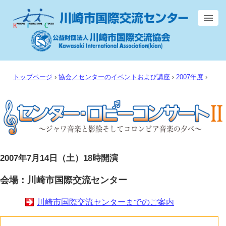
トップページ
›
協会／センターのイベントおよび講座
›
2007年度
›
2007年7月14日（土）18時開演
会場：川崎市国際交流センター
川崎市国際交流センターまでのご案内