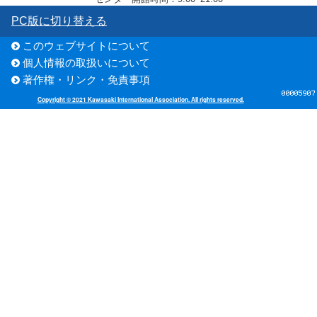
PC版に切り替える
このウェブサイトについて
個人情報の取扱いについて
著作権・リンク・免責事項
Copyright © 2021 Kawasaki International Association. All rights reserved.