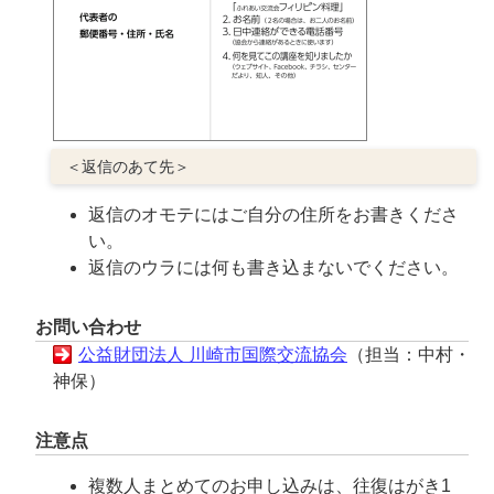
＜返信のあて先＞
返信のオモテにはご自分の住所をお書きくださ
い。
返信のウラには何も書き込まないでください。
お問い合わせ
公益財団法人 川崎市国際交流協会
（担当：中村・
神保）
注意点
複数人まとめてのお申し込みは、往復はがき1