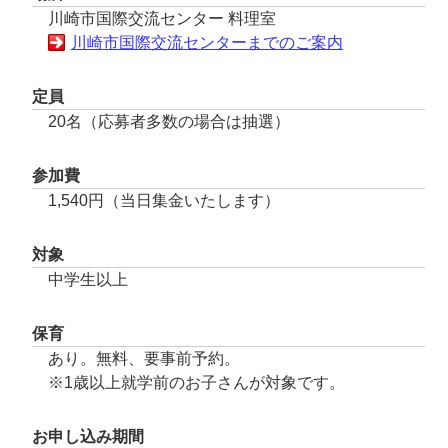
川崎市国際交流センター 料理室
川崎市国際交流センターまでのご案内
定員
20名（応募者多数の場合は抽選）
参加費
1,540円（当日集金いたします）
対象
中学生以上
保育
あり。無料、要事前予約。
※1歳以上就学前のお子さんが対象です。
お申し込み期間