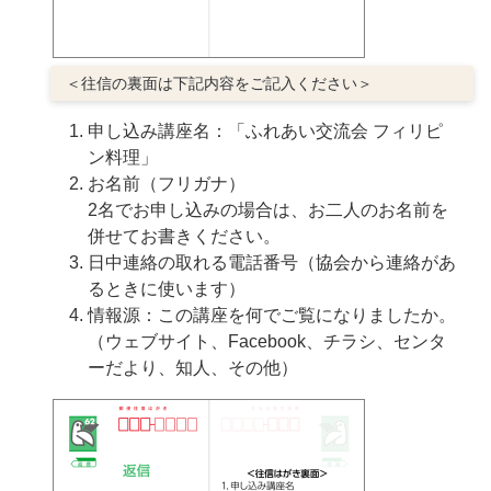
＜往信の裏面は下記内容をご記入ください＞
申し込み講座名：「ふれあい交流会 フィリピ
ン料理」
お名前（フリガナ）
2名でお申し込みの場合は、お二人のお名前を
併せてお書きください。
日中連絡の取れる電話番号（協会から連絡があ
るときに使います）
情報源：この講座を何でご覧になりましたか。
（ウェブサイト、Facebook、チラシ、センタ
ーだより、知人、その他）