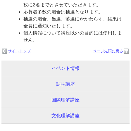
枚に2名までとさせていただきます。
応募者多数の場合は抽選となります。
抽選の場合、当選、落選にかかわらず、結果は
全員に通知いたします。
個人情報について講座以外の目的には使用しま
せん。
サイトトップ
ページ先頭に戻る
イベント情報
語学講座
国際理解講座
文化理解講座