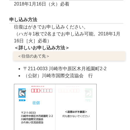
2018年1月16日（火）必着
申し込み方法
往復はがきでお申し込みください。
（ハガキ1枚で2名までお申し込み可能。2018年1月
16日［火］必着）
＜詳しいお申し込み方法＞
＜往信のあて先＞
〒211-0033 川崎市中原区木月祗園町2-2
（公財）川崎市国際交流協会 行