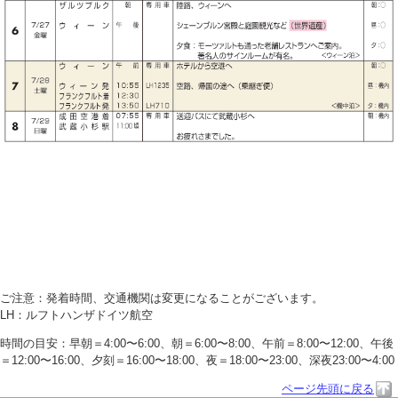
ご注意：発着時間、交通機関は変更になることがございます。
LH：ルフトハンザドイツ航空
時間の目安：早朝＝4:00〜6:00、朝＝6:00〜8:00、午前＝8:00〜12:00、午後
＝12:00〜16:00、夕刻＝16:00〜18:00、夜＝18:00〜23:00、深夜23:00〜4:00
ページ先頭に戻る