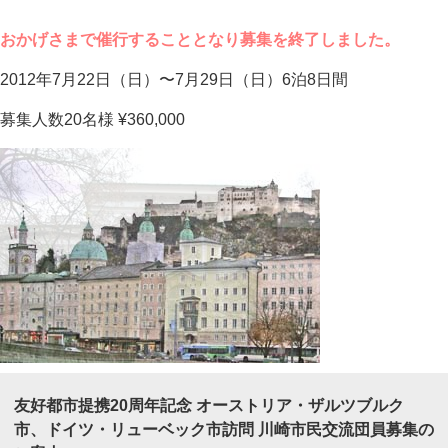
おかげさまで催行することとなり募集を終了しました。
2012年7月22日（日）〜7月29日（日）6泊8日間
募集人数20名様 ¥360,000
友好都市提携20周年記念 オーストリア・ザルツブルク
市、ドイツ・リューベック市訪問 川崎市民交流団員募集の