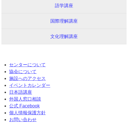
語学講座
国際理解講座
文化理解講座
センターについて
協会について
施設へのアクセス
イベントカレンダー
日本語講座
外国人窓口相談
公式 Facebook
個人情報保護方針
お問い合わせ