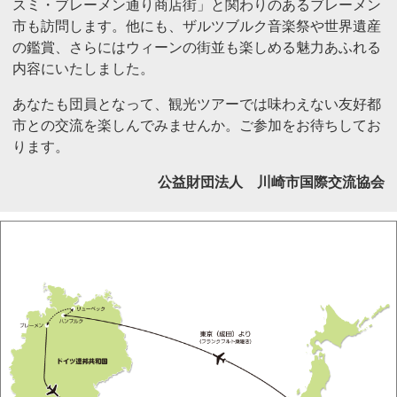
スミ・ブレーメン通り商店街」と関わりのあるブレーメン
市も訪問します。他にも、ザルツブルク音楽祭や世界遺産
の鑑賞、さらにはウィーンの街並も楽しめる魅力あふれる
内容にいたしました。
あなたも団員となって、観光ツアーでは味わえない友好都
市との交流を楽しんでみませんか。ご参加をお待ちしてお
ります。
公益財団法人 川崎市国際交流協会