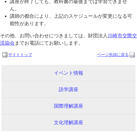
講座が終了しても、教科書の最後までは学習できませ
ん。
講師の都合により、上記のスケジュールが変更になる可
能性があります。
その他、お問い合わせにつきましては、財団法人
川崎市交際交
流協会
までお電話にてお願いします。
サイトトップ
ページ先頭に戻る
イベント情報
語学講座
国際理解講座
文化理解講座