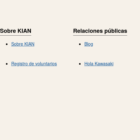
Sobre KIAN
Relaciones públicas
Sobre KIAN
Blog
Registro de voluntarios
Hola Kawasaki