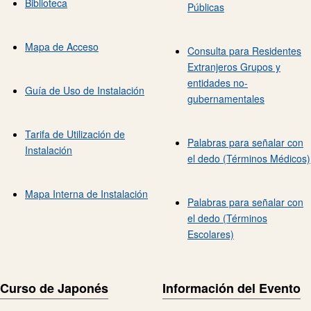
Biblioteca
Públicas
Mapa de Acceso
Consulta para Residentes
Extranjeros Grupos y
entidades no-
Guía de Uso de Instalación
gubernamentales
Tarifa de Utilización de
Palabras para señalar con
Instalación
el dedo (Términos Médicos)
Mapa Interna de Instalación
Palabras para señalar con
el dedo (Términos
Escolares)
Curso de Japonés
Información del Evento