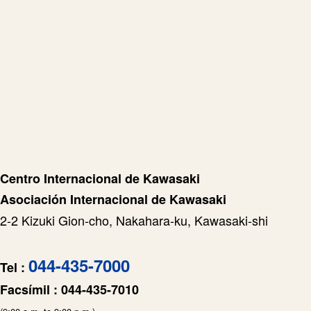
Centro Internacional de Kawasaki
Asociación Internacional de Kawasaki
2-2 Kizuki Gion-cho, Nakahara-ku, Kawasaki-shi
044-435-7000
Tel :
Facsímil :
044-435-7010