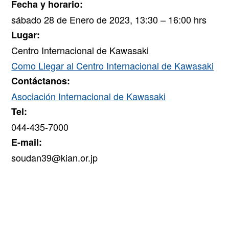
Fecha y horario:
sábado 28 de Enero de 2023, 13:30 – 16:00 hrs
Lugar:
Centro Internacional de Kawasaki
Como Llegar al Centro Internacional de Kawasaki
Contáctanos:
Asociación Internacional de Kawasaki
Tel:
044-435-7000
E-mail:
soudan39@kian.or.jp