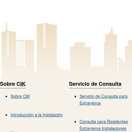
Sobre
CIK
Servicio de Consulta
Sobre
CIK
Servicio de Consulta para
Extranjeros
Introducción a la Instalación
Consulta para Residentes
Extranjeros Instalaciones