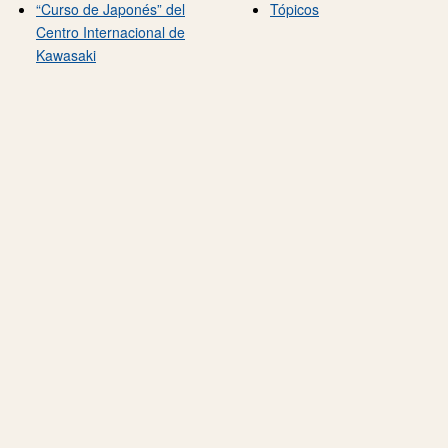
“Curso de Japonés” del
Tópicos
Centro Internacional de
Kawasaki