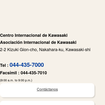
Centro Internacional de Kawasaki
Asociación Internacional de Kawasaki
2-2 Kizuki Gion-cho, Nakahara-ku, Kawasaki-shi
044-435-7000
Tel :
Facsímil :
044-435-7010
(9:00 a.m. to 9:00 p.m.)
Contáctanos