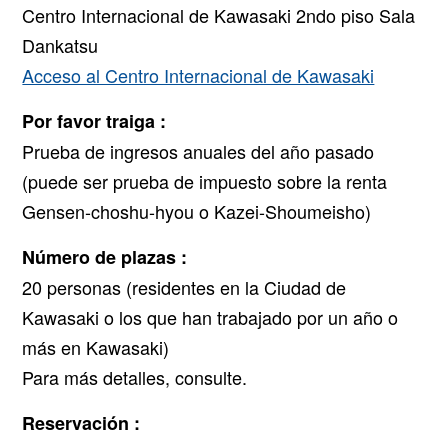
Centro Internacional de Kawasaki 2ndo piso Sala
Dankatsu
Acceso al Centro Internacional de Kawasaki
Por favor traiga :
Prueba de ingresos anuales del año pasado
(puede ser prueba de impuesto sobre la renta
Gensen-choshu-hyou o Kazei-Shoumeisho)
Número de plazas :
20 personas (residentes en la Ciudad de
Kawasaki o los que han trabajado por un año o
más en Kawasaki)
Para más detalles, consulte.
Reservación :