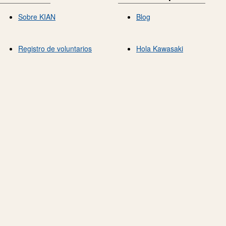
Sobre KIAN
Blog
Registro de voluntarios
Hola Kawasaki