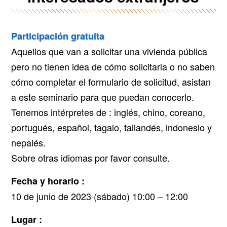
Participación gratuita
Aquellos que van a solicitar una vivienda pública
pero no tienen idea de cómo solicitarla o no saben
cómo completar el formulario de solicitud, asistan
a este seminario para que puedan conocerlo.
Tenemos intérpretes de : inglés, chino, coreano,
portugués, español, tagalo, tailandés, indonesio y
nepalés.
Sobre otras idiomas por favor consulte.
Fecha y horario :
10 de junio de 2023 (sábado) 10:00 – 12:00
Lugar :