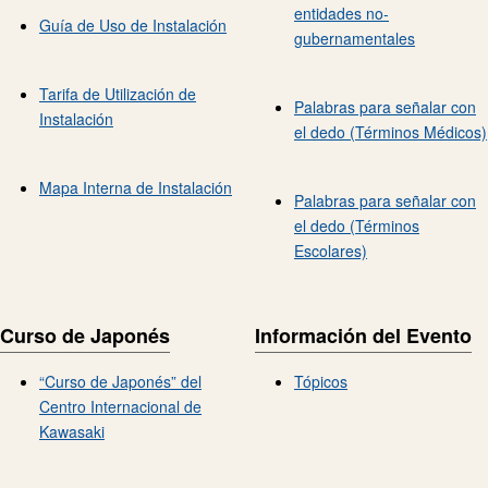
entidades no-
Guía de Uso de Instalación
gubernamentales
Tarifa de Utilización de
Palabras para señalar con
Instalación
el dedo (Términos Médicos)
Mapa Interna de Instalación
Palabras para señalar con
el dedo (Términos
Escolares)
Curso de Japonés
Información del Evento
“Curso de Japonés” del
Tópicos
Centro Internacional de
Kawasaki