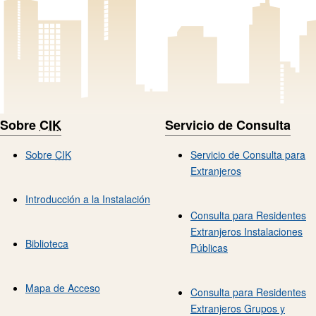
Sobre
CIK
Servicio de Consulta
Sobre
CIK
Servicio de Consulta para
Extranjeros
Introducción a la Instalación
Consulta para Residentes
Extranjeros Instalaciones
Biblioteca
Públicas
Mapa de Acceso
Consulta para Residentes
Extranjeros Grupos y