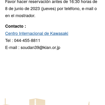
Favor hacer reservación antes de 16:30 horas de
8 de junio de 2023 (jueves) por teléfono, e-mail o
en el mostrador.
Contacto :
Centro Internacional de Kawasaki
Tel : 044-455-8811
E-mail : soudan39@kian.or.jp