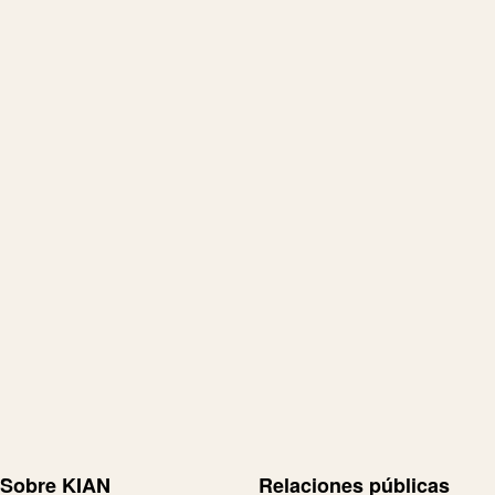
Sobre KIAN
Relaciones públicas