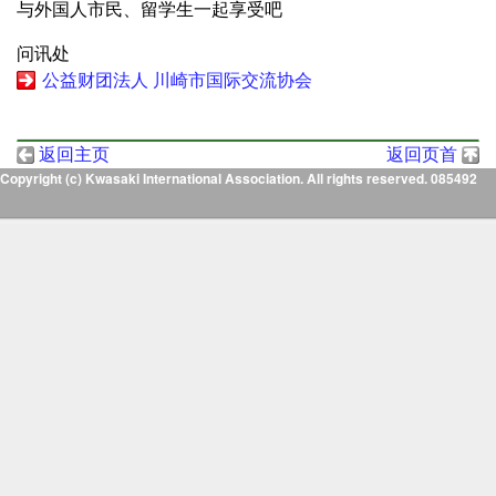
与外国人市民、留学生一起享受吧
问讯处
公益财团法人 川崎市国际交流协会
返回主页
返回页首
Copyright (c) Kwasaki International Association. All rights reserved. 085492